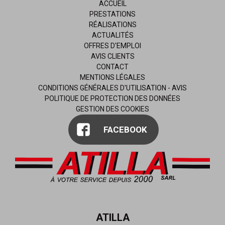
ACCUEIL
PRESTATIONS
RÉALISATIONS
ACTUALITÉS
OFFRES D'EMPLOI
AVIS CLIENTS
CONTACT
MENTIONS LÉGALES
CONDITIONS GÉNÉRALES D'UTILISATION - AVIS
POLITIQUE DE PROTECTION DES DONNÉES
GESTION DES COOKIES
FACEBOOK
ATILLA