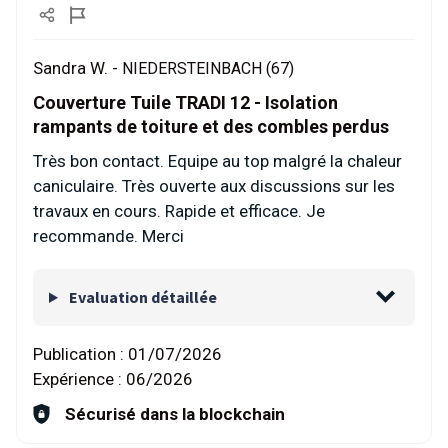
Sandra W. -
NIEDERSTEINBACH (67)
Couverture Tuile TRADI 12 - Isolation
rampants de toiture et des combles perdus
Très bon contact. Equipe au top malgré la chaleur
caniculaire. Très ouverte aux discussions sur les
travaux en cours. Rapide et efficace. Je
recommande. Merci
Evaluation détaillée
Publication :
01/07/2026
Expérience :
06/2026
Sécurisé dans la blockchain