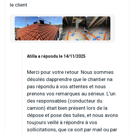
le client
Atilla a répondu le 14/11/2025
Merci pour votre retour. Nous sommes
désolés dapprendre que le chantier na
pas répondu à vos attentes et nous
prenons vos remarques au sérieux. L'un
des responsables (conducteur du
camion) était bien présent lors de la
dépose et pose des tuiles, et nous avons
toujours veillé à répondre à vos
sollicitations, que ce soit par mail ou par