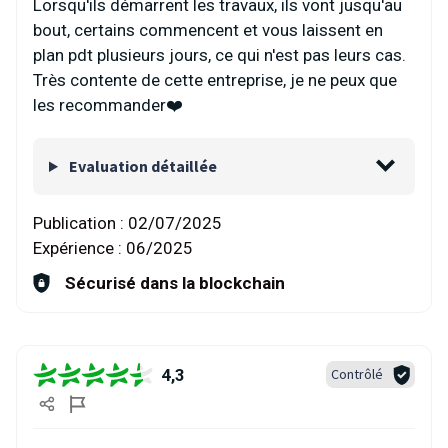
Lorsqu'ils démarrent les travaux, ils vont jusqu'au
bout, certains commencent et vous laissent en
plan pdt plusieurs jours, ce qui n'est pas leurs cas.
Très contente de cette entreprise, je ne peux que
les recommander❤️
Evaluation détaillée
Publication :
02/07/2025
Expérience :
06/2025
Sécurisé dans la blockchain
4,3
Contrôlé