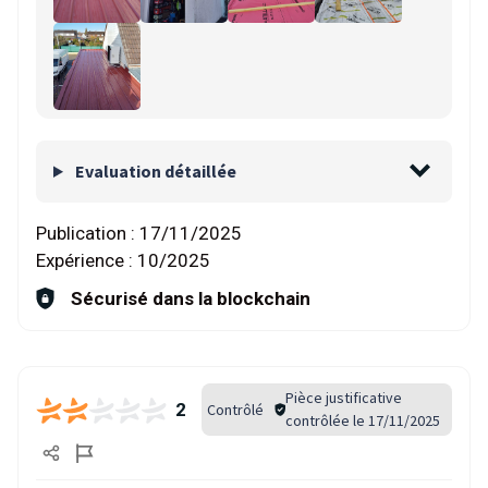
Evaluation détaillée
Publication :
17/11/2025
Expérience :
10/2025
Sécurisé dans la blockchain
Pièce justificative
2
Contrôlé
contrôlée le 17/11/2025