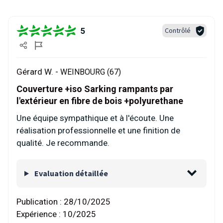
5
Contrôlé
Gérard W. -
WEINBOURG (67)
Couverture +iso Sarking rampants par
l'extérieur en fibre de bois +polyurethane
Une équipe sympathique et à l'écoute. Une
réalisation professionnelle et une finition de
qualité. Je recommande.
Evaluation détaillée
Publication :
28/10/2025
Expérience :
10/2025