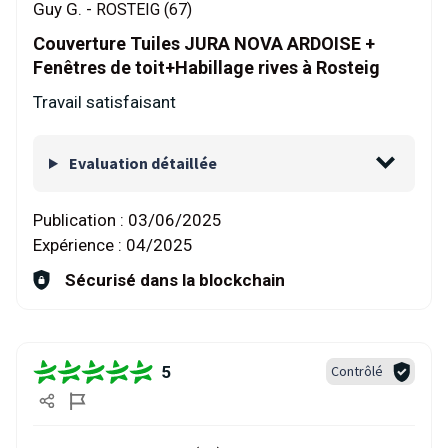
Guy G. -
ROSTEIG (67)
Couverture Tuiles JURA NOVA ARDOISE +
Fenêtres de toit+Habillage rives à Rosteig
Travail satisfaisant
Evaluation détaillée
Publication :
03/06/2025
Expérience :
04/2025
Sécurisé dans la blockchain
5
Contrôlé