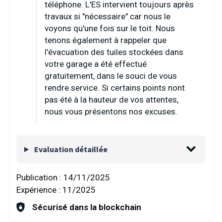
téléphone. L'ES intervient toujours après
travaux si "nécessaire" car nous le
voyons qu'une fois sur le toit. Nous
tenons également à rappeler que
l'évacuation des tuiles stockées dans
votre garage a été effectué
gratuitement, dans le souci de vous
rendre service. Si certains points nont
pas été à la hauteur de vos attentes,
nous vous présentons nos excuses.
Evaluation détaillée
Publication :
14/11/2025
Expérience :
11/2025
Sécurisé dans la blockchain