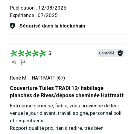
Publication :
12/08/2025
Expérience :
07/2025
Sécurisé dans la blockchain
5
Contrôlé
René M. -
HATTMATT (67)
Couverture Tuiles TRADI 12/ habillage
planches de Rives/dépose cheminée Hattmatt
Entreprise sérieuse, fiable, vous prévienne de leur
venue le jour d'avant, travail soigné, personnel poli
et respectueux.
Rapport qualité prix, rien à redire, très bien.