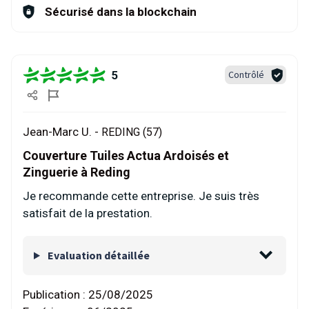
Sécurisé dans la blockchain
5
Contrôlé
Jean-Marc U. -
REDING (57)
Couverture Tuiles Actua Ardoisés et
Zinguerie à Reding
Je recommande cette entreprise. Je suis très
satisfait de la prestation.
Evaluation détaillée
Publication :
25/08/2025