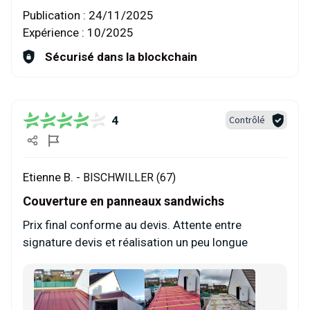
Publication :
24/11/2025
Expérience :
10/2025
Sécurisé dans la blockchain
4
Contrôlé
Etienne B. -
BISCHWILLER (67)
Couverture en panneaux sandwichs
Prix final conforme au devis. Attente entre
signature devis et réalisation un peu longue