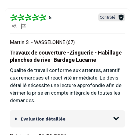
5
Contrôlé
Martin S. -
WASSELONNE (67)
Travaux de couverture -Zinguerie - Habillage
planches de rive- Bardage Lucarne
Qualité de travail conforme aux attentes, attentif
aux remarques et réactivité immédiate. Le devis
détaillé nécessite une lecture approfondie afin de
vérifier la prise en compte intégrale de toutes les
demandes.
Evaluation détaillée