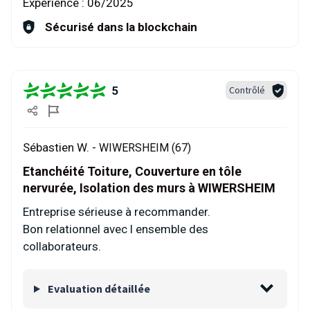
Expérience :
06/2025
Sécurisé dans la blockchain
5
Contrôlé
Sébastien W. -
WIWERSHEIM (67)
Etanchéité Toiture, Couverture en tôle
nervurée, Isolation des murs à WIWERSHEIM
Entreprise sérieuse à recommander.
Bon relationnel avec l ensemble des
collaborateurs.
Evaluation détaillée