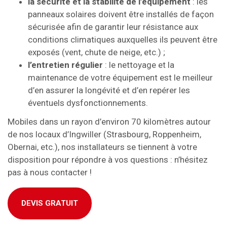
la sécurité et la stabilité de l’équipement
: les
panneaux solaires doivent être installés de façon
sécurisée afin de garantir leur résistance aux
conditions climatiques auxquelles ils peuvent être
exposés (vent, chute de neige, etc.) ;
l’entretien régulier
: le nettoyage et la
maintenance de votre équipement est le meilleur
d’en assurer la longévité et d’en repérer les
éventuels dysfonctionnements.
Mobiles dans un rayon d’environ 70 kilomètres autour
de nos locaux d’Ingwiller (Strasbourg, Roppenheim,
Obernai, etc.), nos installateurs se tiennent à votre
disposition pour répondre à vos questions : n’hésitez
pas à nous contacter !
DEVIS GRATUIT