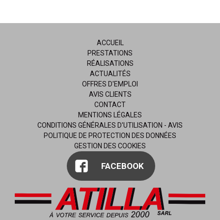
ACCUEIL
PRESTATIONS
RÉALISATIONS
ACTUALITÉS
OFFRES D'EMPLOI
AVIS CLIENTS
CONTACT
MENTIONS LÉGALES
CONDITIONS GÉNÉRALES D'UTILISATION - AVIS
POLITIQUE DE PROTECTION DES DONNÉES
GESTION DES COOKIES
FACEBOOK