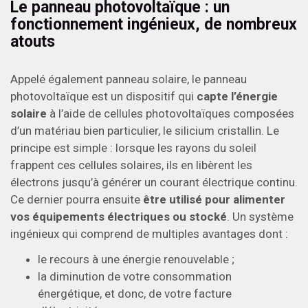
Le panneau photovoltaïque : un
fonctionnement ingénieux, de nombreux
atouts
Appelé également panneau solaire, le panneau
photovoltaïque est un dispositif qui
capte l’énergie
solaire
à l’aide de cellules photovoltaïques composées
d’un matériau bien particulier, le silicium cristallin. Le
principe est simple : lorsque les rayons du soleil
frappent ces cellules solaires, ils en libèrent les
électrons jusqu’à générer un courant électrique continu.
Ce dernier pourra ensuite
être utilisé pour alimenter
vos équipements électriques ou stocké
. Un système
ingénieux qui comprend de multiples avantages dont :
le recours à une énergie renouvelable ;
la diminution de votre consommation
énergétique, et donc, de votre facture