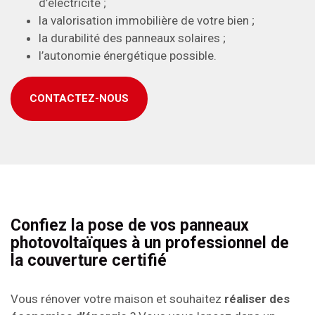
d’électricité ;
la valorisation immobilière de votre bien ;
la durabilité des panneaux solaires ;
l’autonomie énergétique possible.
CONTACTEZ-NOUS
Confiez la pose de vos panneaux
photovoltaïques à un professionnel de
la couverture certifié
Vous rénover votre maison et souhaitez
réaliser des