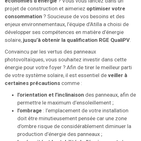
économies d’énergie
? Vous vous lancez dans un
projet de construction et aimeriez
optimiser votre
consommation
? Soucieuse de vos besoins et des
enjeux environnementaux, l’équipe d’Atilla a choisi de
développer ses compétences en matière d’énergie
solaire,
jusqu’à obtenir la qualification RGE QualiPV
.
Convaincu par les vertus des panneaux
photovoltaïques, vous souhaitez investir dans cette
énergie pour votre foyer ? Afin de tirer le meilleur parti
de votre système solaire, il est essentiel de
veiller à
certaines précautions
comme :
l’orientation et l’inclinaison
des panneaux, afin de
permettre le maximum d’ensoleillement ;
l’ombrage
: l’emplacement de votre installation
doit être minutieusement pensée car une zone
d’ombre risque de considérablement diminuer la
production d’énergie des panneaux ;