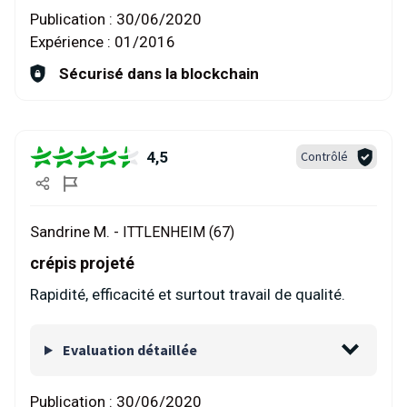
Publication :
30/06/2020
Expérience :
01/2016
Sécurisé dans la blockchain
4,5
Contrôlé
Sandrine M. -
ITTLENHEIM (67)
crépis projeté
Rapidité, efficacité et surtout travail de qualité.
Evaluation détaillée
Publication :
30/06/2020