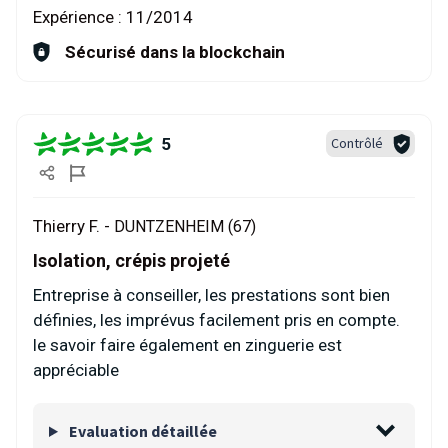
Expérience :
11/2014
Sécurisé dans la blockchain
5
Contrôlé
Thierry F. -
DUNTZENHEIM (67)
Isolation, crépis projeté
Entreprise à conseiller, les prestations sont bien
définies, les imprévus facilement pris en compte.
le savoir faire également en zinguerie est
appréciable
Evaluation détaillée