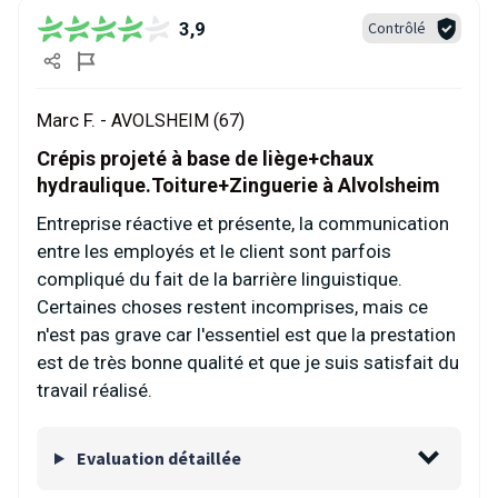
3,9
Contrôlé
Marc F. -
AVOLSHEIM (67)
Crépis projeté à base de liège+chaux
hydraulique.Toiture+Zinguerie à Alvolsheim
Entreprise réactive et présente, la communication
entre les employés et le client sont parfois
compliqué du fait de la barrière linguistique.
Certaines choses restent incomprises, mais ce
n'est pas grave car l'essentiel est que la prestation
est de très bonne qualité et que je suis satisfait du
travail réalisé.
Evaluation détaillée