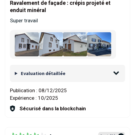
Ravalement de façade : crépis projeté et
enduit minéral
Super travail
Evaluation détaillée
Publication :
08/12/2025
Expérience :
10/2025
Sécurisé dans la blockchain