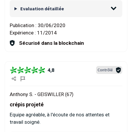
Evaluation détaillée
Publication :
30/06/2020
Expérience :
11/2014
Sécurisé dans la blockchain
4,8
Contrôlé
Anthony S. -
GEISWILLER (67)
crépis projeté
Equipe agréable, à l'écoute de nos attentes et
travail soigné.