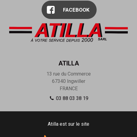
FACEBOOK
ATILLA
13 rue du Commerce
67340
Ingwiller
FRANCE
03 88 03 38 19
Atilla est sur le site