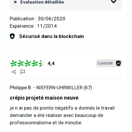
Evaluation détaillée
Publication :
30/06/2020
Expérience :
11/2014
Sécurisé dans la blockchain
4,4
Contrôlé
Philippe B. -
NIEFERN-UHRWILLER (67)
crépis projeté maison neuve
je n ai pas de points négatifs a donnés le travail
demander a été réaliser avec beaucoup de
professionnalisme et de minutie