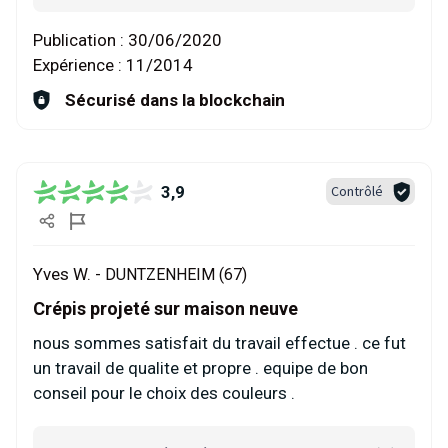
Publication :
30/06/2020
Expérience :
11/2014
Sécurisé dans la blockchain
3,9
Contrôlé
Yves W. -
DUNTZENHEIM (67)
Crépis projeté sur maison neuve
nous sommes satisfait du travail effectue . ce fut
un travail de qualite et propre . equipe de bon
conseil pour le choix des couleurs .