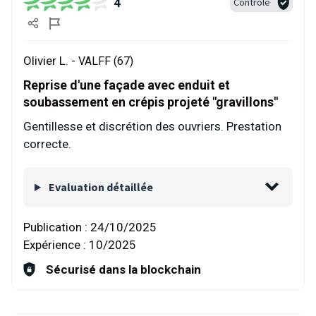
4
Contrôlé
Olivier L. -
VALFF (67)
Reprise d'une façade avec enduit et
soubassement en crépis projeté "gravillons"
Gentillesse et discrétion des ouvriers. Prestation
correcte.
Evaluation détaillée
Publication :
24/10/2025
Expérience :
10/2025
Sécurisé dans la blockchain