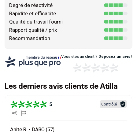
Degré de réactivité
Rapidité et efficacité
Qualité du travail fourni
Rapport qualité / prix
Recommandation
Vous êtes un client ?
Déposez un avis !
Les derniers avis clients de Atilla
5
Contrôlé
Anite R. -
DABO (57)