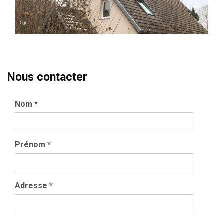
Nous contacter
Nom
*
Prénom
*
Adresse
*