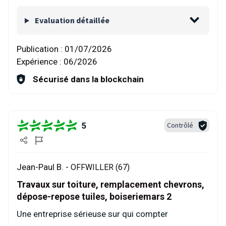
Evaluation détaillée
Publication :
01/07/2026
Expérience :
06/2026
Sécurisé dans la blockchain
5
Contrôlé
Jean-Paul B. -
OFFWILLER (67)
Travaux sur toiture, remplacement chevrons,
dépose-repose tuiles, boiseriemars 2
Une entreprise sérieuse sur qui compter