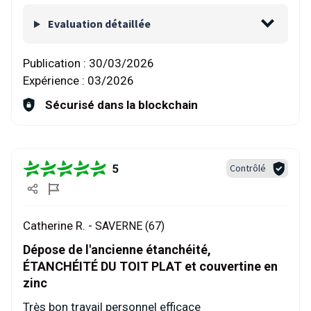
Evaluation détaillée
Publication :
30/03/2026
Expérience :
03/2026
Sécurisé dans la blockchain
5
Contrôlé
Catherine R. -
SAVERNE (67)
Dépose de l'ancienne étanchéité,
ÉTANCHÉITÉ DU TOIT PLAT et couvertine en
zinc
Très bon travail personnel efficace