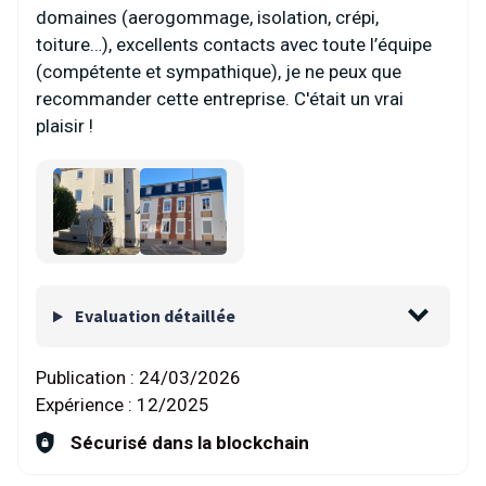
domaines (aerogommage, isolation, crépi,
toiture…), excellents contacts avec toute l’équipe
(compétente et sympathique), je ne peux que
recommander cette entreprise. C'était un vrai
plaisir !
Evaluation détaillée
Publication :
24/03/2026
Expérience :
12/2025
Sécurisé dans la blockchain