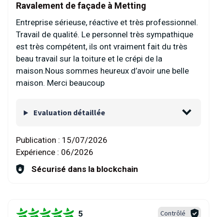
Ravalement de façade à Metting
Entreprise sérieuse, réactive et très professionnel.
Travail de qualité. Le personnel très sympathique
est très compétent, ils ont vraiment fait du très
beau travail sur la toiture et le crépi de la
maison.Nous sommes heureux d’avoir une belle
maison. Merci beaucoup
Evaluation détaillée
Publication :
15/07/2026
Expérience :
06/2026
Sécurisé dans la blockchain
5
Contrôlé