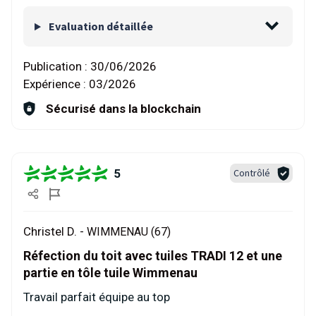
Evaluation détaillée
Publication :
30/06/2026
Expérience :
03/2026
Sécurisé dans la blockchain
5
Contrôlé
Christel D. -
WIMMENAU (67)
Réfection du toit avec tuiles TRADI 12 et une
partie en tôle tuile Wimmenau
Travail parfait équipe au top