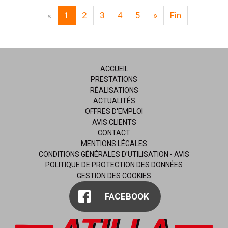
«
1
2
3
4
5
»
Fin
ACCUEIL
PRESTATIONS
RÉALISATIONS
ACTUALITÉS
OFFRES D'EMPLOI
AVIS CLIENTS
CONTACT
MENTIONS LÉGALES
CONDITIONS GÉNÉRALES D'UTILISATION - AVIS
POLITIQUE DE PROTECTION DES DONNÉES
GESTION DES COOKIES
FACEBOOK