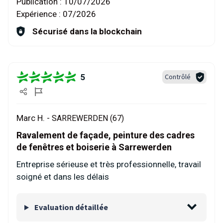
Publication :
10/07/2026
Expérience :
07/2026
Sécurisé dans la blockchain
5
Contrôlé
Marc H. -
SARREWERDEN (67)
Ravalement de façade, peinture des cadres
de fenêtres et boiserie à Sarrewerden
Entreprise sérieuse et très professionnelle, travail
soigné et dans les délais
Evaluation détaillée