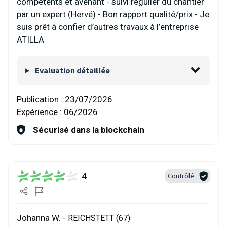
compétents et avenant - suivi régulier du chantier
par un expert (Hervé) - Bon rapport qualité/prix - Je
suis prêt à confier d’autres travaux à l’entreprise
ATILLA
Evaluation détaillée
Publication :
23/07/2026
Expérience :
06/2026
Sécurisé dans la blockchain
4
Contrôlé
Johanna W. -
REICHSTETT (67)