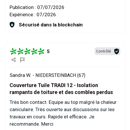
Publication :
07/07/2026
Expérience :
07/2026
Sécurisé dans la blockchain
5
Contrôlé
Sandra W. -
NIEDERSTEINBACH (67)
Couverture Tuile TRADI 12 - Isolation
rampants de toiture et des combles perdus
Très bon contact. Equipe au top malgré la chaleur
caniculaire. Très ouverte aux discussions sur les
travaux en cours. Rapide et efficace. Je
recommande. Merci