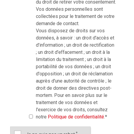
du droit de retirer votre consentement.
Vos données personnelles sont
collectées pour le traitement de votre
demande de contact.
Vous disposez de droits sur vos
données, à savoir : un droit d'accès et
d'information ; un droit de rectification
; un droit d'effacement ; un droit à la
limitation du traitement ; un droit à la
portabilité de vos données ; un droit
d'opposition ; un droit de réclamation
auprès d'une autorité de contrôle ; le
droit de donner des directives post-
mortem. Pour en savoir plus sur le
traitement de vos données et
l'exercice de vos droits, consultez
notre
Politique de confidentialité
.
*
*