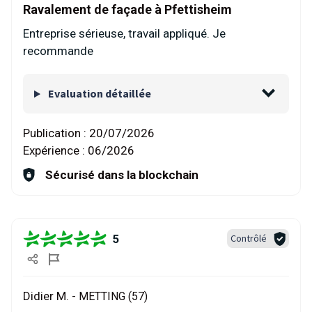
Ravalement de façade à Pfettisheim
Entreprise sérieuse, travail appliqué. Je
recommande
Evaluation détaillée
Publication :
20/07/2026
Expérience :
06/2026
Sécurisé dans la blockchain
5
Contrôlé
Didier M. -
METTING (57)