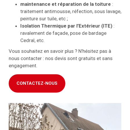
maintenance et réparation de la toiture
:
traitement antimousse, réfection, sous lavage,
peinture sur tuile, etc ;
Isolation Thermique par l’Extérieur (ITE)
:
ravalement de façade, pose de bardage
Cedral, etc.
Vous souhaitez en savoir plus ? N’hésitez pas à
nous contacter : nos devis sont gratuits et sans
engagement.
CONTACTEZ-NOUS