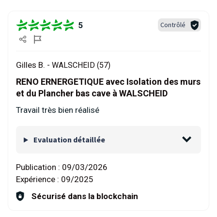
5
Contrôlé
Gilles B. -
WALSCHEID (57)
RENO ERNERGETIQUE avec Isolation des murs
et du Plancher bas cave à WALSCHEID
Travail très bien réalisé
Evaluation détaillée
Publication :
09/03/2026
Expérience :
09/2025
Sécurisé dans la blockchain