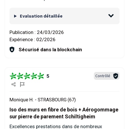
Evaluation détaillée
Publication :
24/03/2026
Expérience :
02/2026
Sécurisé dans la blockchain
5
Contrôlé
Monique H. -
STRASBOURG (67)
Iso des murs en fibre de bois + Aérogommage
sur pierre de parement Schiltigheim
Excellences prestations dans de nombreux