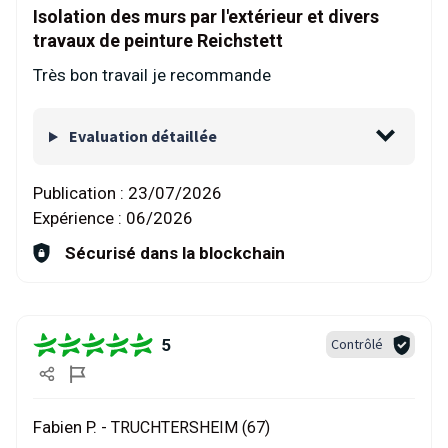
Isolation des murs par l'extérieur et divers
travaux de peinture Reichstett
Très bon travail je recommande
Evaluation détaillée
Publication :
23/07/2026
Expérience :
06/2026
Sécurisé dans la blockchain
5
Contrôlé
Fabien P. -
TRUCHTERSHEIM (67)