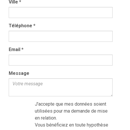
Ville
*
Téléphone
*
Email
*
Message
J'accepte que mes données soient
utilisées pour ma demande de mise
en relation.
Vous bénéficiez en toute hypothèse