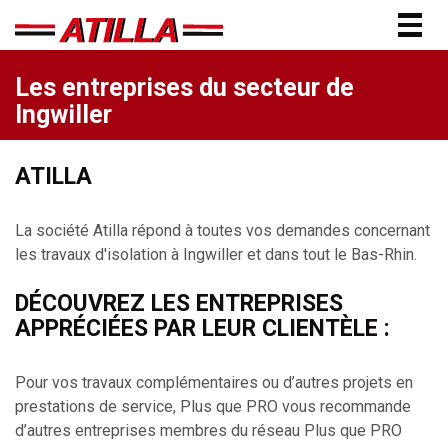
Togg
navig
Les entreprises du secteur de
Ingwiller
ATILLA
La société Atilla répond à toutes vos demandes concernant
les travaux d'isolation à Ingwiller et dans tout le Bas-Rhin.
DÉCOUVREZ LES ENTREPRISES
APPRÉCIÉES PAR LEUR CLIENTÈLE :
Pour vos travaux complémentaires ou d’autres projets en
prestations de service, Plus que PRO vous recommande
d’autres entreprises membres du réseau Plus que PRO