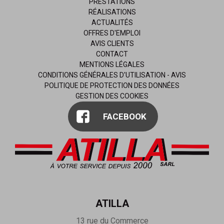
PRESTATIONS
RÉALISATIONS
ACTUALITÉS
OFFRES D'EMPLOI
AVIS CLIENTS
CONTACT
MENTIONS LÉGALES
CONDITIONS GÉNÉRALES D'UTILISATION - AVIS
POLITIQUE DE PROTECTION DES DONNÉES
GESTION DES COOKIES
FACEBOOK
ATILLA
13 rue du Commerce