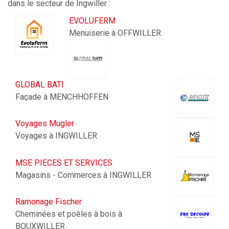
dans le secteur de
Ingwiller
:
EVOLUFERM
Menuiserie à OFFWILLER
GLOBAL BATI
Façade à MENCHHOFFEN
Voyages Mugler
Voyages à INGWILLER
MSE PIECES ET SERVICES
Magasins - Commerces à INGWILLER
Ramonage Fischer
Cheminées et poêles à bois à
BOUXWILLER