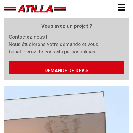
Togg
navig
Vous avez un projet ?
Contactez-nous !
Nous étudierons votre demande et vous
bénéficierez de conseils personnalisés.
DEMANDE DE DEVIS