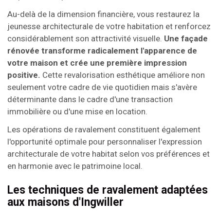
Au-delà de la dimension financière, vous restaurez la
jeunesse architecturale de votre habitation et renforcez
considérablement son attractivité visuelle.
Une façade
rénovée transforme radicalement l'apparence de
votre maison et crée une première impression
positive.
Cette revalorisation esthétique améliore non
seulement votre cadre de vie quotidien mais s'avère
déterminante dans le cadre d'une transaction
immobilière ou d'une mise en location.
Les opérations de ravalement constituent également
l'opportunité optimale pour personnaliser l'expression
architecturale de votre habitat selon vos préférences et
en harmonie avec le patrimoine local.
Les techniques de ravalement adaptées
aux maisons d'Ingwiller