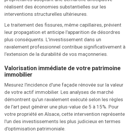
réalisent des économies substantielles sur les
interventions structurelles ultérieures.
Le traitement des fissures, même capillaires, prévient
leur propagation et anticipe l'apparition de désordres
plus conséquents. L'investissement dans un
ravalement professionnel contribue significativement à
l'extension de la durabilité de vos maçonneries.
Valorisation immédiate de votre patrimoine
immobilier
Mesurez l'incidence d'une façade rénovée sur la valeur
de votre actif immobilier. Les analyses de marché
démontrent qu'un ravalement exécuté selon les règles
de l'art peut générer une plus-value de 5 à 15%. Pour
votre propriété en Alsace, cette intervention représente
l'un des investissements les plus judicieux en termes
d'optimisation patrimoniale.