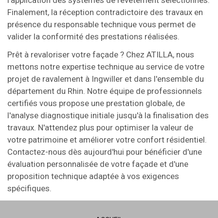
l'application des systèmes de revêtement sélectionnés.
Finalement, la réception contradictoire des travaux en
présence du responsable technique vous permet de
valider la conformité des prestations réalisées.
Prêt à revaloriser votre façade ? Chez ATILLA, nous
mettons notre expertise technique au service de votre
projet de ravalement à Ingwiller et dans l'ensemble du
département du Rhin. Notre équipe de professionnels
certifiés vous propose une prestation globale, de
l'analyse diagnostique initiale jusqu'à la finalisation des
travaux. N'attendez plus pour optimiser la valeur de
votre patrimoine et améliorer votre confort résidentiel.
Contactez-nous dès aujourd'hui pour bénéficier d'une
évaluation personnalisée de votre façade et d'une
proposition technique adaptée à vos exigences
spécifiques.