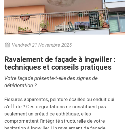
Vendredi 21 Novembre 2025
Ravalement de façade à Ingwiller :
techniques et conseils pratiques
Votre façade présente-t-elle des signes de
détérioration ?
Fissures apparentes, peinture écaillée ou enduit qui
s'effrite ? Ces dégradations ne constituent pas
seulement un préjudice esthétique, elles
compromettent l'intégrité structurelle de votre
habitation à Ingwiller. Un ravalement de façade