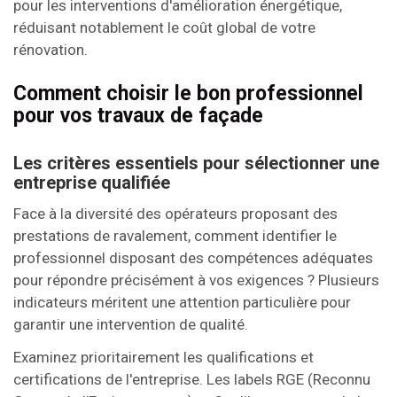
pour les interventions d'amélioration énergétique,
réduisant notablement le coût global de votre
rénovation.
Comment choisir le bon professionnel
pour vos travaux de façade
Les critères essentiels pour sélectionner une
entreprise qualifiée
Face à la diversité des opérateurs proposant des
prestations de ravalement, comment identifier le
professionnel disposant des compétences adéquates
pour répondre précisément à vos exigences ? Plusieurs
indicateurs méritent une attention particulière pour
garantir une intervention de qualité.
Examinez prioritairement les qualifications et
certifications de l'entreprise. Les labels RGE (Reconnu