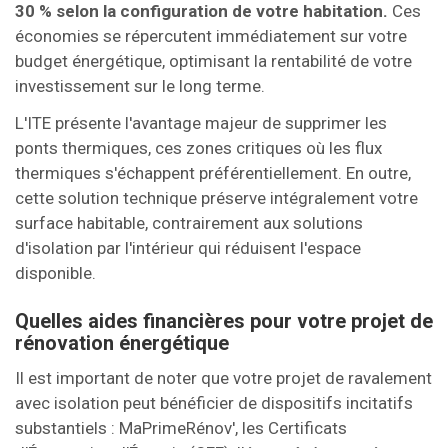
30 % selon la configuration de votre habitation.
Ces
économies se répercutent immédiatement sur votre
budget énergétique, optimisant la rentabilité de votre
investissement sur le long terme.
L'ITE présente l'avantage majeur de supprimer les
ponts thermiques, ces zones critiques où les flux
thermiques s'échappent préférentiellement. En outre,
cette solution technique préserve intégralement votre
surface habitable, contrairement aux solutions
d'isolation par l'intérieur qui réduisent l'espace
disponible.
Quelles aides financières pour votre projet de
rénovation énergétique
Il est important de noter que votre projet de ravalement
avec isolation peut bénéficier de dispositifs incitatifs
substantiels : MaPrimeRénov', les Certificats