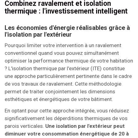
Combinez ravalement et isolation
thermique : l'investissement intelligent
Les économies d'énergie réalisables grâce à
l'isolation par l'extérieur
Pourquoi limiter votre intervention à un ravalement
conventionnel quand vous pouvez simultanément
optimiser la performance thermique de votre habitation
? L'isolation thermique par l'extérieur (ITE) constitue
une approche particulièrement pertinente dans le cadre
de vos travaux de ravalement. Cette méthodologie
permet de traiter conjointement les dimensions
esthétiques et énergétiques de votre bâtiment.
En optant pour cette approche intégrée, vous réduisez
significativement les déperditions thermiques de vos
parois verticales.
Une isolation par l'extérieur peut
diminuer votre consommation énergétique de 20 à