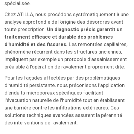
spécialisée.
Chez ATILLA, nous procédons systématiquement à une
analyse approfondie de l'origine des désordres avant
toute prescription.
Un diagnostic précis garantit un
traitement efficace et durable des problèmes
d'humidité et des fissures.
Les remontées capillaires,
phénomène récurrent dans les structures anciennes,
impliquent par exemple un protocole d'assainissement
préalable à l'opération de ravalement proprement dite.
Pour les façades affectées par des problématiques
d'humidité persistante, nous préconisons l'application
d'enduits microporeux spécifiques facilitant
l'évacuation naturelle de l'humidité tout en établissant
une barrière contre les infiltrations extérieures. Ces
solutions techniques avancées assurent la pérennité
des interventions de ravalement.