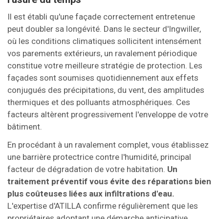
Il est établi qu'une façade correctement entretenue
peut doubler sa longévité. Dans le secteur d'Ingwiller,
où les conditions climatiques sollicitent intensément
vos parements extérieurs, un ravalement périodique
constitue votre meilleure stratégie de protection. Les
façades sont soumises quotidiennement aux effets
conjugués des précipitations, du vent, des amplitudes
thermiques et des polluants atmosphériques. Ces
facteurs altèrent progressivement l'enveloppe de votre
bâtiment.
En procédant à un ravalement complet, vous établissez
une barrière protectrice contre l'humidité, principal
facteur de dégradation de votre habitation.
Un
traitement préventif vous évite des réparations bien
plus coûteuses liées aux infiltrations d'eau.
L'expertise d'ATILLA confirme régulièrement que les
propriétaires adoptant une démarche anticipative