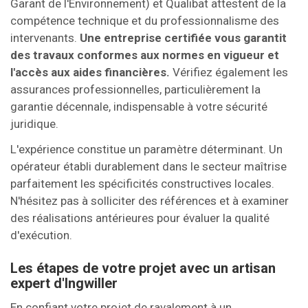
Garant de l'Environnement) et Qualibat attestent de la
compétence technique et du professionnalisme des
intervenants.
Une entreprise certifiée vous garantit
des travaux conformes aux normes en vigueur et
l'accès aux aides financières.
Vérifiez également les
assurances professionnelles, particulièrement la
garantie décennale, indispensable à votre sécurité
juridique.
L'expérience constitue un paramètre déterminant. Un
opérateur établi durablement dans le secteur maîtrise
parfaitement les spécificités constructives locales.
N'hésitez pas à solliciter des références et à examiner
des réalisations antérieures pour évaluer la qualité
d'exécution.
Les étapes de votre projet avec un artisan
expert d'Ingwiller
En confiant votre projet de ravalement à un