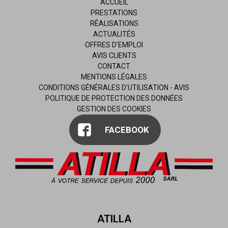
ACCUEIL
PRESTATIONS
RÉALISATIONS
ACTUALITÉS
OFFRES D'EMPLOI
AVIS CLIENTS
CONTACT
MENTIONS LÉGALES
CONDITIONS GÉNÉRALES D'UTILISATION - AVIS
POLITIQUE DE PROTECTION DES DONNÉES
GESTION DES COOKIES
FACEBOOK
ATILLA