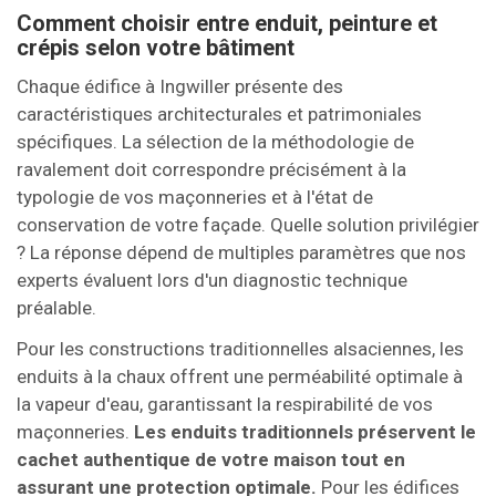
Comment choisir entre enduit, peinture et
crépis selon votre bâtiment
Chaque édifice à Ingwiller présente des
caractéristiques architecturales et patrimoniales
spécifiques. La sélection de la méthodologie de
ravalement doit correspondre précisément à la
typologie de vos maçonneries et à l'état de
conservation de votre façade. Quelle solution privilégier
? La réponse dépend de multiples paramètres que nos
experts évaluent lors d'un diagnostic technique
préalable.
Pour les constructions traditionnelles alsaciennes, les
enduits à la chaux offrent une perméabilité optimale à
la vapeur d'eau, garantissant la respirabilité de vos
maçonneries.
Les enduits traditionnels préservent le
cachet authentique de votre maison tout en
assurant une protection optimale.
Pour les édifices