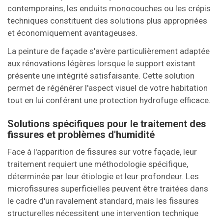
contemporains, les enduits monocouches ou les crépis
techniques constituent des solutions plus appropriées
et économiquement avantageuses.
La peinture de façade s'avère particulièrement adaptée
aux rénovations légères lorsque le support existant
présente une intégrité satisfaisante. Cette solution
permet de régénérer l'aspect visuel de votre habitation
tout en lui conférant une protection hydrofuge efficace.
Solutions spécifiques pour le traitement des
fissures et problèmes d'humidité
Face à l'apparition de fissures sur votre façade, leur
traitement requiert une méthodologie spécifique,
déterminée par leur étiologie et leur profondeur. Les
microfissures superficielles peuvent être traitées dans
le cadre d'un ravalement standard, mais les fissures
structurelles nécessitent une intervention technique