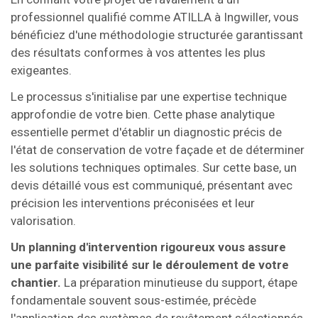
professionnel qualifié comme ATILLA à Ingwiller, vous
bénéficiez d'une méthodologie structurée garantissant
des résultats conformes à vos attentes les plus
exigeantes.
Le processus s'initialise par une expertise technique
approfondie de votre bien. Cette phase analytique
essentielle permet d'établir un diagnostic précis de
l'état de conservation de votre façade et de déterminer
les solutions techniques optimales. Sur cette base, un
devis détaillé vous est communiqué, présentant avec
précision les interventions préconisées et leur
valorisation.
Un planning d'intervention rigoureux vous assure
une parfaite visibilité sur le déroulement de votre
chantier.
La préparation minutieuse du support, étape
fondamentale souvent sous-estimée, précède