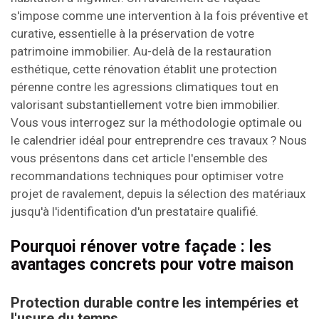
s'impose comme une intervention à la fois préventive et
curative, essentielle à la préservation de votre
patrimoine immobilier. Au-delà de la restauration
esthétique, cette rénovation établit une protection
pérenne contre les agressions climatiques tout en
valorisant substantiellement votre bien immobilier.
Vous vous interrogez sur la méthodologie optimale ou
le calendrier idéal pour entreprendre ces travaux ? Nous
vous présentons dans cet article l'ensemble des
recommandations techniques pour optimiser votre
projet de ravalement, depuis la sélection des matériaux
jusqu'à l'identification d'un prestataire qualifié.
Pourquoi rénover votre façade : les
avantages concrets pour votre maison
Protection durable contre les intempéries et
l'usure du temps